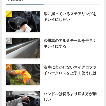
常に握っているステアリングを
キレイにしたい
欧州車のアルミモールを手早く
キレイにする
洗車に欠かせないマイクロファ
イバークロスを上手く使うには
ハンドルは切るより戻す方が難
しい