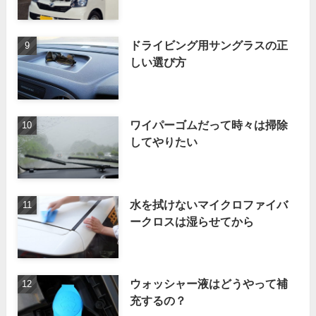
ドライビング用サングラスの正
しい選び方
ワイパーゴムだって時々は掃除
してやりたい
水を拭けないマイクロファイバ
ークロスは湿らせてから
ウォッシャー液はどうやって補
充するの？