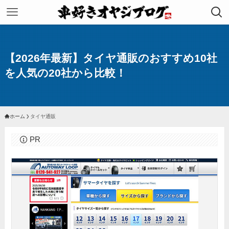
【2026年最新】タイヤ通販のおすすめ10社
を人気の20社から比較！
ホーム
タイヤ通販
PR