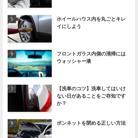
ホイールハウス内を丸ごとキレ
イにしよう
フロントガラス内側の清掃には
ウォッシャー液
【洗車のコツ】洗車してはいけ
ない日があることをご存知です
か？
ボンネットを閉める正しい方法