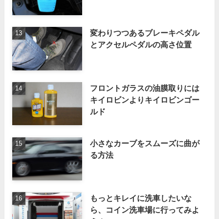
変わりつつあるブレーキペダル
とアクセルペダルの高さ位置
フロントガラスの油膜取りには
キイロビンよりキイロビンゴー
ルド
小さなカーブをスムーズに曲が
る方法
もっとキレイに洗車したいな
ら、コイン洗車場に行ってみよ