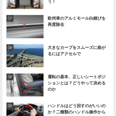
う！
欧州車のアルミモール白錆びを
再度除去
大きなカーブをスムーズに曲が
るにはアクセルで
運転の基本、正しいシートポジ
ションとは？どうやって決める
のか
ハンドルはどう回すのがいいの
か？二種類のハンドル操作から