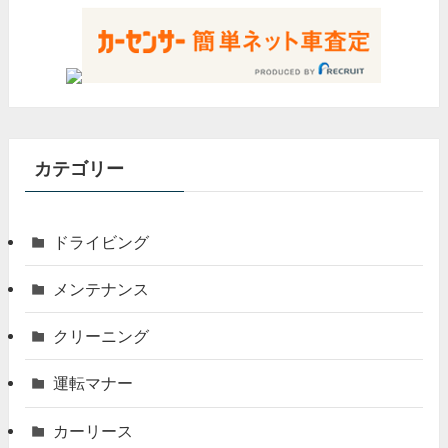
カテゴリー
ドライビング
メンテナンス
クリーニング
運転マナー
カーリース