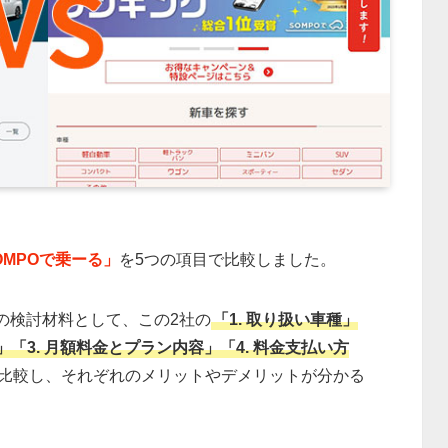
OMPOで乗ーる」
を5つの項目で比較しました。
の検討材料として、この2社の
「1. 取り扱い車種」
」「3. 月額料金とプラン内容」「4. 料金支払い方
比較し、それぞれのメリットやデメリットが分かる