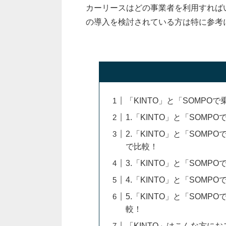
カーリースはどの事業者を利用すれば
の導入を検討されている方は特に参考
「KINTO」と「SOMP
1.「KINTO」と「SOM
2.「KINTO」と「SOM
で比較！
3.「KINTO」と「SOM
4.「KINTO」と「SOM
5.「KINTO」と「SOM
較！
「KINTO」はこんな方に