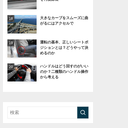
大きなカーブをスムーズに曲
がるにはアクセルで
運転の基本、正しいシートポ
ジションとは？どうやって決
めるのか
ハンドルはどう回すのがいい
のか？二種類のハンドル操作
から考える