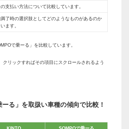
金の支払い方法について比較しています。
約満了時の選択肢としてどのようなものがあるのか
ています。
OMPOで乗ーる」を比較しています。
、クリックすればその項目にスクロールされるよう
Oで乗ーる」を取扱い車種の傾向で比較！
KINTO
SOMPOで乗ーる