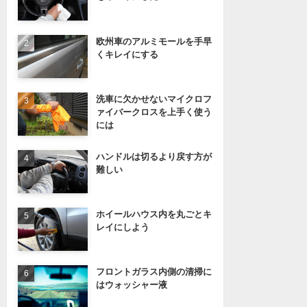
欧州車のアルミモールを手早
くキレイにする
洗車に欠かせないマイクロフ
ァイバークロスを上手く使う
には
ハンドルは切るより戻す方が
難しい
ホイールハウス内を丸ごとキ
レイにしよう
フロントガラス内側の清掃に
はウォッシャー液