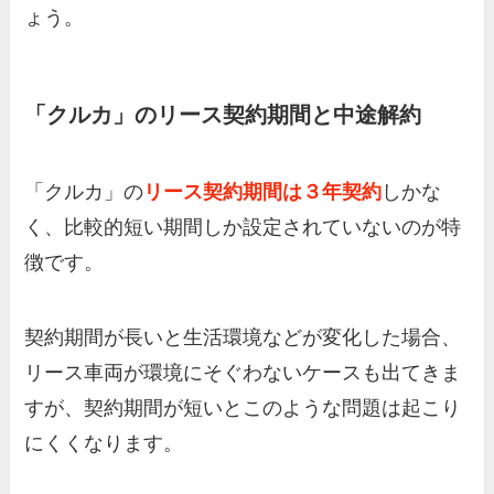
ょう。
「クルカ」のリース契約期間と中途解約
「クルカ」の
リース契約期間は３年契約
しかな
く、比較的短い期間しか設定されていないのが特
徴です。
契約期間が長いと生活環境などが変化した場合、
リース車両が環境にそぐわないケースも出てきま
すが、契約期間が短いとこのような問題は起こり
にくくなります。