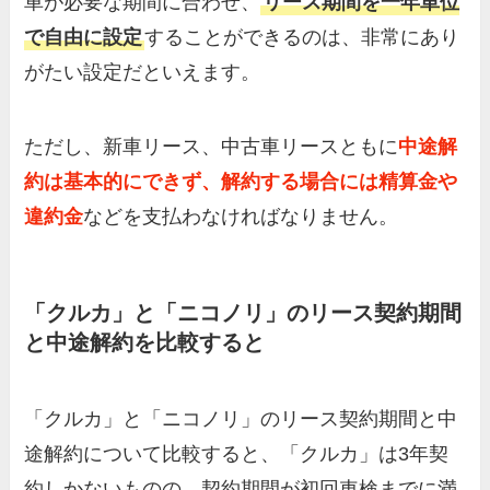
車が必要な期間に合わせ、
リース期間を一年単位
で自由に設定
することができるのは、非常にあり
がたい設定だといえます。
ただし、新車リース、中古車リースともに
中途解
約は基本的にできず、解約する場合には精算金や
違約金
などを支払わなければなりません。
「クルカ」と「ニコノリ」のリース契約期間
と中途解約を比較すると
「クルカ」と「ニコノリ」のリース契約期間と中
途解約について比較すると、「クルカ」は3年契
約しかないものの、契約期間が初回車検までに満