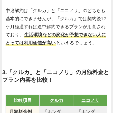
中途解約は「クルカ」と「ニコノリ」のどちらも
基本的にできませんが、「クルカ」では契約後12
ケ月経過すれば途中解約できるプランが用意され
ており、
生活環境などの変化が予想できない人に
とっては利用価値が高い
といえるでしょう。
3.「クルカ」と「ニコノリ」の月額料金と
プラン内容を比較！
比較項目
クルカ
ニコノリ
月額料金例
「ホンダ
「ホンダ