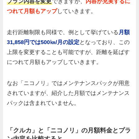
プラン内容を変更
できますが、
内容が充実するに
つれて月額もアップ
していきます。
走行距離制限も同様で、例として挙げている
月額
31,858円では500㎞/月の設定
となっており、この
上限を変更することも可能ですが、距離を延ばす
につれて月額もアップしていきます。
なお「ニコノリ」ではメンテナンスパックが用意
されていますが、紹介した月額ではメンテナンス
パックは含まれていません。
「クルカ」と「ニコノリ」の月額料金とプラ
ン内容を比較すると