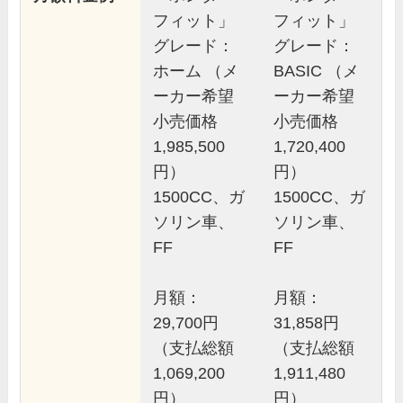
フィット」
フィット」
グレード：
グレード：
ホーム （メ
BASIC （メ
ーカー希望
ーカー希望
小売価格
小売価格
1,985,500
1,720,400
円）
円）
1500CC、ガ
1500CC、ガ
ソリン車、
ソリン車、
FF
FF
月額：
月額：
29,700円
31,858円
（支払総額
（支払総額
1,069,200
1,911,480
円）
円）