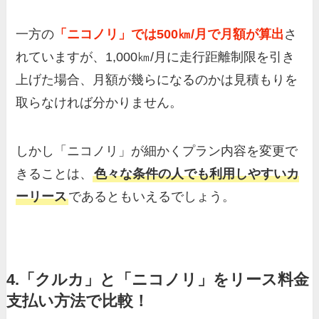
一方の
「ニコノリ」では500㎞/月で月額が算出
さ
れていますが、1,000㎞/月に走行距離制限を引き
上げた場合、月額が幾らになるのかは見積もりを
取らなければ分かりません。
しかし「ニコノリ」が細かくプラン内容を変更で
きることは、
色々な条件の人でも利用しやすいカ
ーリース
であるともいえるでしょう。
4.「クルカ」と「ニコノリ」をリース料金
支払い方法で比較！