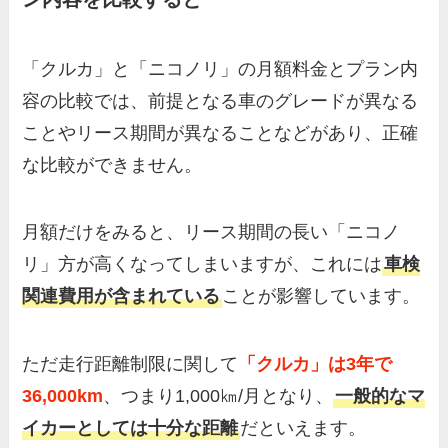
「クルカ」と「ニコノリ」の月額料金とプラン内
容の比較では、前提となる車のグレードが異なる
ことやリース期間が異なることなどがあり、正確
な比較ができません。
月額だけをみると、リース期間の長い「ニコノ
リ」方が高くなってしまいますが、これには
車検
関連費用が含まれている
ことが影響しています。
ただ走行距離制限に関して
「クルカ」は3年で
36,000km
、つまり1,000㎞/月となり、
一般的なマ
イカーとしては十分な距離
だといえます。