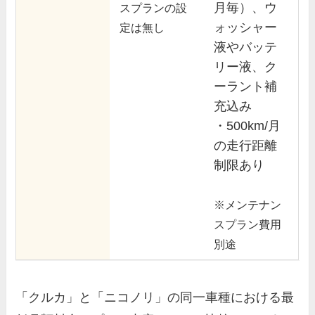
月毎）、ウ
スプランの設
ォッシャー
定は無し
液やバッテ
リー液、ク
ーラント補
充込み
・500km/月
の走行距離
制限あり
※メンテナン
スプラン費用
別途
「クルカ」と「ニコノリ」の同一車種における最