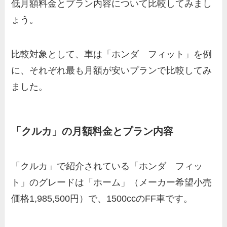
低月額料金とプラン内容について比較してみまし
ょう。
比較対象として、車は「ホンダ フィット」を例
に、それぞれ最も月額が安いプランで比較してみ
ました。
「クルカ」の月額料金とプラン内容
「クルカ」で紹介されている「ホンダ フィッ
ト」のグレードは「ホーム」（メーカー希望小売
価格1,985,500円）で、1500ccのFF車です。