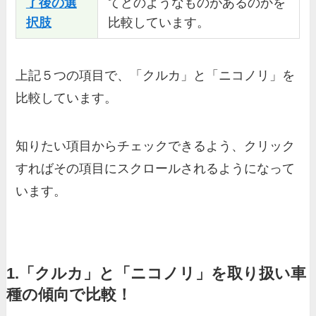
了後の選
てどのようなものがあるのかを
択肢
比較しています。
上記５つの項目で、「クルカ」と「ニコノリ」を
比較しています。
知りたい項目からチェックできるよう、クリック
すればその項目にスクロールされるようになって
います。
1.「クルカ」と「ニコノリ」を取り扱い車
種の傾向で比較！