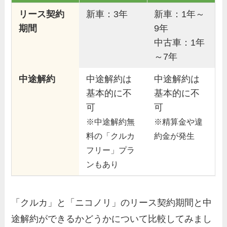
リース契約
新車：3年
新車：1年～
期間
9年
中古車：1年
～7年
中途解約
中途解約は
中途解約は
基本的に不
基本的に不
可
可
※中途解約無
※精算金や違
料の「クルカ
約金が発生
フリー」プラ
ンもあり
「クルカ」と「ニコノリ」のリース契約期間と中
途解約ができるかどうかについて比較してみまし