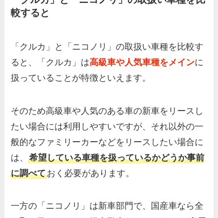
較すると
「クルカ」と「ニコノリ」の取扱い車種を比較す
ると、「クルカ」は
高級車や人気車種をメイン
に
扱っていることが特徴といえます。
そのため高級車や人気のある車の新車をリースし
たい場合には利用しやすいですが、それ以外の一
般的なファミリーカーなどをリースしたい場合に
は、
希望している車種を扱っているかどうか事前
に調べて
おく必要があります。
一方の「ニコノリ」は新車部門で、国産車なら全