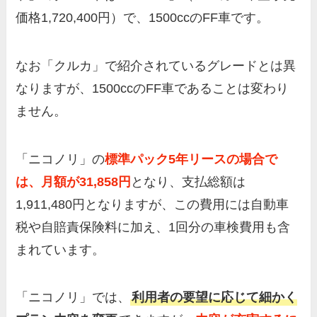
価格1,720,400円）で、1500ccのFF車です。
なお「クルカ」で紹介されているグレードとは異
なりますが、1500ccのFF車であることは変わり
ません。
「ニコノリ」の
標準パック5年リースの場合で
は、月額が31,858円
となり、支払総額は
1,911,480円となりますが、この費用には自動車
税や自賠責保険料に加え、1回分の車検費用も含
まれています。
「ニコノリ」では、
利用者の要望に応じて細かく