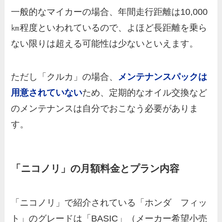
一般的なマイカーの場合、年間走行距離は10,000
㎞程度といわれているので、よほど長距離を乗ら
ない限りは超える可能性は少ないといえます。
ただし「クルカ」の場合、
メンテナンスパックは
用意されていない
ため、定期的なオイル交換など
のメンテナンスは自分でおこなう必要がありま
す。
「ニコノリ」の月額料金とプラン内容
「ニコノリ」で紹介されている「ホンダ フィッ
ト」のグレードは「BASIC」（メーカー希望小売