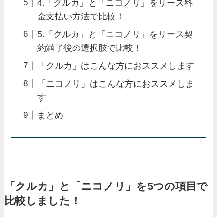
4.「クルカ」と「ニコノリ」をリース料
金支払い方法で比較！
5.「クルカ」と「ニコノリ」をリース契
約満了後の選択肢で比較！
「クルカ」はこんな方におススメします
「ニコノリ」はこんな方におススメしま
す
まとめ
「クルカ」と「ニコノリ」を5つの項目で
比較しました！