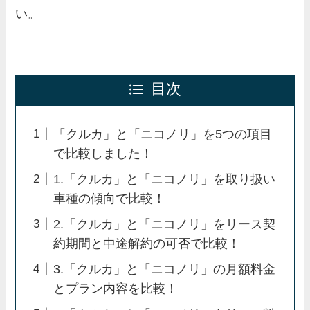
い。
目次
「クルカ」と「ニコノリ」を5つの項目
で比較しました！
1.「クルカ」と「ニコノリ」を取り扱い
車種の傾向で比較！
2.「クルカ」と「ニコノリ」をリース契
約期間と中途解約の可否で比較！
3.「クルカ」と「ニコノリ」の月額料金
とプラン内容を比較！