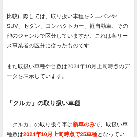
比較に際しては、取り扱い車種をミニバンや
SUV、セダン、コンパクトカー、軽自動車、その
他のジャンルで区分していますが、これは各リー
ス事業者の区分に従ったものです。
また取扱い車種や台数は2024年10月上旬時点のデ
ータを表示しています。
「クルカ」の取り扱い車種
「クルカ」の取り扱う車は
新車のみ
で、取扱い車
種数は
2024年10月上旬時点で25車種
となってい