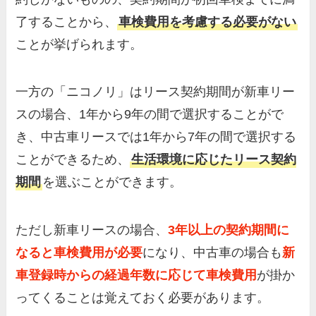
了することから、
車検費用を考慮する必要がない
ことが挙げられます。
一方の「ニコノリ」はリース契約期間が新車リー
スの場合、1年から9年の間で選択することがで
き、中古車リースでは1年から7年の間で選択する
ことができるため、
生活環境に応じたリース契約
期間
を選ぶことができます。
ただし新車リースの場合、
3年以上の契約期間に
なると車検費用が必要
になり、中古車の場合も
新
車登録時からの経過年数に応じて車検費用
が掛か
ってくることは覚えておく必要があります。