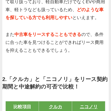
て取り扱っており、軽自動車だけでなくEVや商用
車、軽トラなども扱っているため、
どのような車
を探している方でも利用しやすい
といえます。
また
中古車をリースすることもできる
ので、条件
に合った車を見つけることができればリース費用
を抑えることもできるでしょう。
2.「クルカ」と「ニコノリ」をリース契約
期間と中途解約の可否で比較！
比較項目
クルカ
ニコノリ